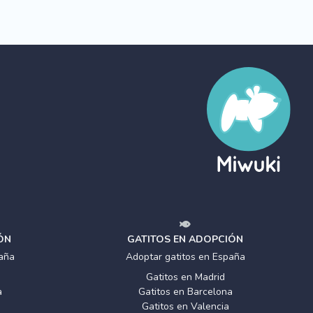
ÓN
GATITOS EN ADOPCIÓN
aña
Adoptar gatitos en España
Gatitos en Madrid
a
Gatitos en Barcelona
Gatitos en Valencia