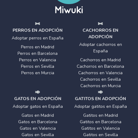
PERROS EN ADOPCIÓN
CACHORROS EN
ADOPCIÓN
Adoptar perros en España
Adoptar cachorros en
Perros en Madrid
España
Perros en Barcelona
Perros en Valencia
Cachorros en Madrid
Perros en Sevilla
Cachorros en Barcelona
Perros en Murcia
Cachorros en Valencia
Cachorros en Sevilla
Cachorros en Murcia
GATOS EN ADOPCIÓN
GATITOS EN ADOPCIÓN
Adoptar gatos en España
Adoptar gatitos en España
Gatos en Madrid
Gatitos en Madrid
Gatos en Barcelona
Gatitos en Barcelona
Gatos en Valencia
Gatitos en Valencia
Gatos en Sevilla
Gatitos en Sevilla