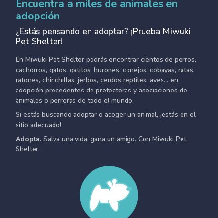
Encuentra a miles de animales en
adopción
¿Estás pensando en adoptar? ¡Prueba Miwuki
Pet Shelter!
En Miwuki Pet Shelter podrás encontrar cientos de perros,
cachorros, gatos, gatitos, hurones, conejos, cobayas, ratas,
ratones, chinchillas, jerbos, cerdos reptiles, aves... en
adopción procedentes de protectoras y asociaciones de
animales o perreras de todo el mundo.
Si estás buscando adoptar o acoger un animal, ¡estás en el
sitio adecuado!
Adopta.
Salva una vida, gana un amigo. Con Miwuki Pet
Shelter.