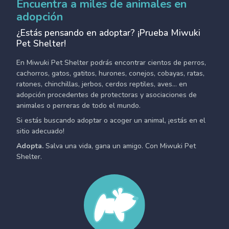
Encuentra a miles de animales en
adopción
¿Estás pensando en adoptar? ¡Prueba Miwuki
Pet Shelter!
En Miwuki Pet Shelter podrás encontrar cientos de perros,
cachorros, gatos, gatitos, hurones, conejos, cobayas, ratas,
ratones, chinchillas, jerbos, cerdos reptiles, aves... en
adopción procedentes de protectoras y asociaciones de
animales o perreras de todo el mundo.
Si estás buscando adoptar o acoger un animal, ¡estás en el
sitio adecuado!
Adopta.
Salva una vida, gana un amigo. Con Miwuki Pet
Shelter.