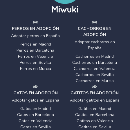
PERROS EN ADOPCIÓN
CACHORROS EN
ADOPCIÓN
Adoptar perros en España
Adoptar cachorros en
Perros en Madrid
España
Perros en Barcelona
Perros en Valencia
Cachorros en Madrid
Perros en Sevilla
Cachorros en Barcelona
Perros en Murcia
Cachorros en Valencia
Cachorros en Sevilla
Cachorros en Murcia
GATOS EN ADOPCIÓN
GATITOS EN ADOPCIÓN
Adoptar gatos en España
Adoptar gatitos en España
Gatos en Madrid
Gatitos en Madrid
Gatos en Barcelona
Gatitos en Barcelona
Gatos en Valencia
Gatitos en Valencia
Gatos en Sevilla
Gatitos en Sevilla