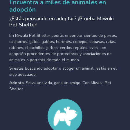
Encuentra a miles de animales en
adopción
¿Estás pensando en adoptar? ¡Prueba Miwuki
Pet Shelter!
En Miwuki Pet Shelter podrás encontrar cientos de perros,
cachorros, gatos, gatitos, hurones, conejos, cobayas, ratas,
ratones, chinchillas, jerbos, cerdos reptiles, aves... en
adopción procedentes de protectoras y asociaciones de
animales o perreras de todo el mundo.
Si estás buscando adoptar o acoger un animal, ¡estás en el
sitio adecuado!
Adopta.
Salva una vida, gana un amigo. Con Miwuki Pet
Shelter.