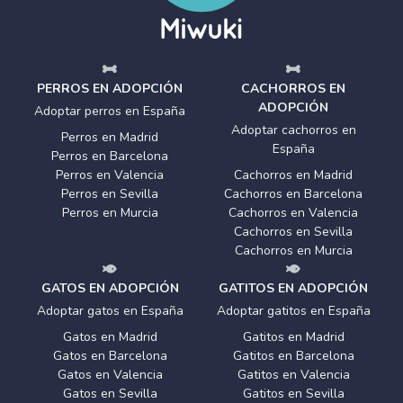
PERROS EN ADOPCIÓN
CACHORROS EN
ADOPCIÓN
Adoptar perros en España
Adoptar cachorros en
Perros en Madrid
España
Perros en Barcelona
Perros en Valencia
Cachorros en Madrid
Perros en Sevilla
Cachorros en Barcelona
Perros en Murcia
Cachorros en Valencia
Cachorros en Sevilla
Cachorros en Murcia
GATOS EN ADOPCIÓN
GATITOS EN ADOPCIÓN
Adoptar gatos en España
Adoptar gatitos en España
Gatos en Madrid
Gatitos en Madrid
Gatos en Barcelona
Gatitos en Barcelona
Gatos en Valencia
Gatitos en Valencia
Gatos en Sevilla
Gatitos en Sevilla