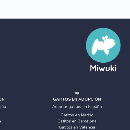
ÓN
GATITOS EN ADOPCIÓN
aña
Adoptar gatitos en España
Gatitos en Madrid
a
Gatitos en Barcelona
Gatitos en Valencia