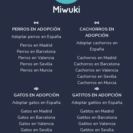
PERROS EN ADOPCIÓN
CACHORROS EN
ADOPCIÓN
Adoptar perros en España
Adoptar cachorros en
Perros en Madrid
España
Perros en Barcelona
Perros en Valencia
Cachorros en Madrid
Perros en Sevilla
Cachorros en Barcelona
Perros en Murcia
Cachorros en Valencia
Cachorros en Sevilla
Cachorros en Murcia
GATOS EN ADOPCIÓN
GATITOS EN ADOPCIÓN
Adoptar gatos en España
Adoptar gatitos en España
Gatos en Madrid
Gatitos en Madrid
Gatos en Barcelona
Gatitos en Barcelona
Gatos en Valencia
Gatitos en Valencia
Gatos en Sevilla
Gatitos en Sevilla