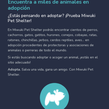
Encuentra a miles de animales en
adopción
¿Estás pensando en adoptar? ¡Prueba Miwuki
Pet Shelter!
En Miwuki Pet Shelter podrás encontrar cientos de perros,
cachorros, gatos, gatitos, hurones, conejos, cobayas, ratas,
ratones, chinchillas, jerbos, cerdos reptiles, aves... en
adopción procedentes de protectoras y asociaciones de
animales o perreras de todo el mundo.
Si estás buscando adoptar o acoger un animal, ¡estás en el
sitio adecuado!
Adopta.
Salva una vida, gana un amigo. Con Miwuki Pet
Shelter.