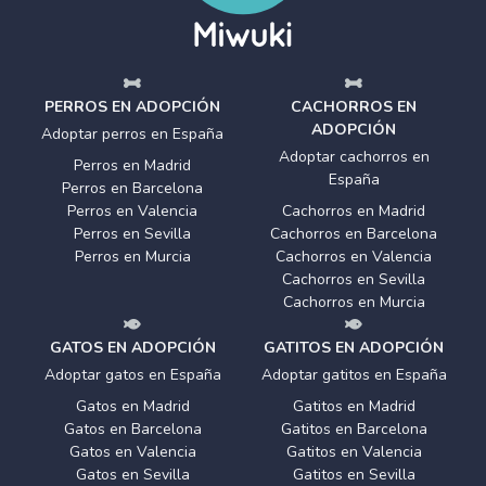
PERROS EN ADOPCIÓN
CACHORROS EN
ADOPCIÓN
Adoptar perros en España
Adoptar cachorros en
Perros en Madrid
España
Perros en Barcelona
Perros en Valencia
Cachorros en Madrid
Perros en Sevilla
Cachorros en Barcelona
Perros en Murcia
Cachorros en Valencia
Cachorros en Sevilla
Cachorros en Murcia
GATOS EN ADOPCIÓN
GATITOS EN ADOPCIÓN
Adoptar gatos en España
Adoptar gatitos en España
Gatos en Madrid
Gatitos en Madrid
Gatos en Barcelona
Gatitos en Barcelona
Gatos en Valencia
Gatitos en Valencia
Gatos en Sevilla
Gatitos en Sevilla