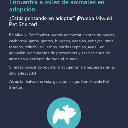
Encuentra a miles de animales en
adopción
¿Estás pensando en adoptar? ¡Prueba Miwuki
Pet Shelter!
En Miwuki Pet Shelter podrás encontrar cientos de perros,
cachorros, gatos, gatitos, hurones, conejos, cobayas, ratas,
ratones, chinchillas, jerbos, cerdos reptiles, aves... en
adopción procedentes de protectoras y asociaciones de
animales o perreras de todo el mundo.
Si estás buscando adoptar o acoger un animal, ¡estás en el
sitio adecuado!
Adopta.
Salva una vida, gana un amigo. Con Miwuki Pet
Shelter.