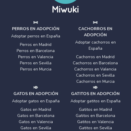
PERROS EN ADOPCIÓN
CACHORROS EN
ADOPCIÓN
Adoptar perros en España
Adoptar cachorros en
Perros en Madrid
España
Perros en Barcelona
Perros en Valencia
Cachorros en Madrid
Perros en Sevilla
Cachorros en Barcelona
Perros en Murcia
Cachorros en Valencia
Cachorros en Sevilla
Cachorros en Murcia
GATOS EN ADOPCIÓN
GATITOS EN ADOPCIÓN
Adoptar gatos en España
Adoptar gatitos en España
Gatos en Madrid
Gatitos en Madrid
Gatos en Barcelona
Gatitos en Barcelona
Gatos en Valencia
Gatitos en Valencia
Gatos en Sevilla
Gatitos en Sevilla