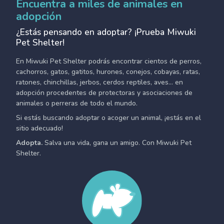
Encuentra a miles de animales en
adopción
¿Estás pensando en adoptar? ¡Prueba Miwuki
Pet Shelter!
En Miwuki Pet Shelter podrás encontrar cientos de perros,
cachorros, gatos, gatitos, hurones, conejos, cobayas, ratas,
ratones, chinchillas, jerbos, cerdos reptiles, aves... en
adopción procedentes de protectoras y asociaciones de
animales o perreras de todo el mundo.
Si estás buscando adoptar o acoger un animal, ¡estás en el
sitio adecuado!
Adopta.
Salva una vida, gana un amigo. Con Miwuki Pet
Shelter.