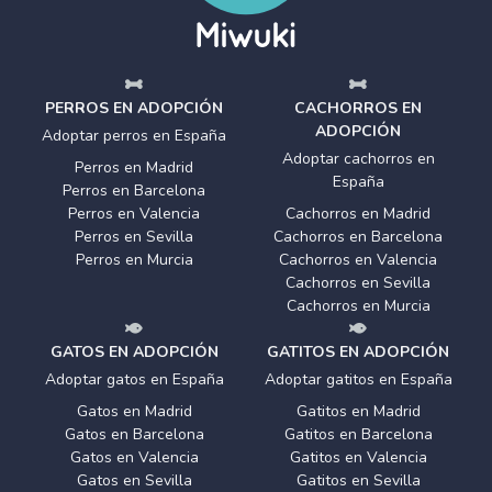
PERROS EN ADOPCIÓN
CACHORROS EN
ADOPCIÓN
Adoptar perros en España
Adoptar cachorros en
Perros en Madrid
España
Perros en Barcelona
Perros en Valencia
Cachorros en Madrid
Perros en Sevilla
Cachorros en Barcelona
Perros en Murcia
Cachorros en Valencia
Cachorros en Sevilla
Cachorros en Murcia
GATOS EN ADOPCIÓN
GATITOS EN ADOPCIÓN
Adoptar gatos en España
Adoptar gatitos en España
Gatos en Madrid
Gatitos en Madrid
Gatos en Barcelona
Gatitos en Barcelona
Gatos en Valencia
Gatitos en Valencia
Gatos en Sevilla
Gatitos en Sevilla