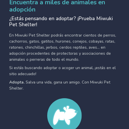
Encuentra a miles de animales en
adopción
¿Estás pensando en adoptar? ¡Prueba Miwuki
Pet Shelter!
En Miwuki Pet Shelter podrás encontrar cientos de perros,
cachorros, gatos, gatitos, hurones, conejos, cobayas, ratas,
ratones, chinchillas, jerbos, cerdos reptiles, aves... en
adopción procedentes de protectoras y asociaciones de
animales o perreras de todo el mundo.
Si estás buscando adoptar o acoger un animal, ¡estás en el
sitio adecuado!
Adopta.
Salva una vida, gana un amigo. Con Miwuki Pet
Shelter.