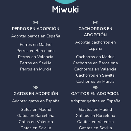
PERROS EN ADOPCIÓN
CACHORROS EN
ADOPCIÓN
Adoptar perros en España
Adoptar cachorros en
Perros en Madrid
España
Perros en Barcelona
Perros en Valencia
Cachorros en Madrid
Perros en Sevilla
Cachorros en Barcelona
Perros en Murcia
Cachorros en Valencia
Cachorros en Sevilla
Cachorros en Murcia
GATOS EN ADOPCIÓN
GATITOS EN ADOPCIÓN
Adoptar gatos en España
Adoptar gatitos en España
Gatos en Madrid
Gatitos en Madrid
Gatos en Barcelona
Gatitos en Barcelona
Gatos en Valencia
Gatitos en Valencia
Gatos en Sevilla
Gatitos en Sevilla