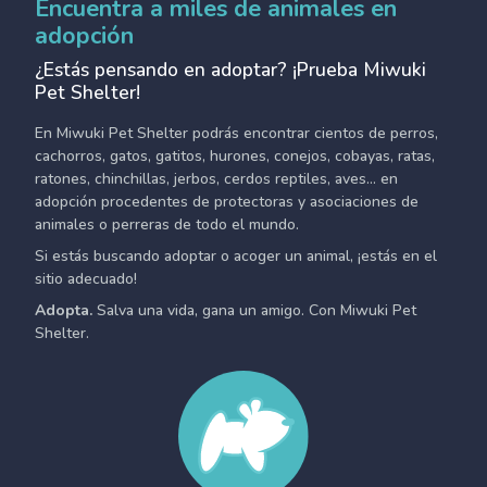
Encuentra a miles de animales en
adopción
¿Estás pensando en adoptar? ¡Prueba Miwuki
Pet Shelter!
En Miwuki Pet Shelter podrás encontrar cientos de perros,
cachorros, gatos, gatitos, hurones, conejos, cobayas, ratas,
ratones, chinchillas, jerbos, cerdos reptiles, aves... en
adopción procedentes de protectoras y asociaciones de
animales o perreras de todo el mundo.
Si estás buscando adoptar o acoger un animal, ¡estás en el
sitio adecuado!
Adopta.
Salva una vida, gana un amigo. Con Miwuki Pet
Shelter.