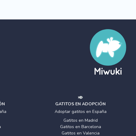
ÓN
GATITOS EN ADOPCIÓN
aña
Adoptar gatitos en España
Gatitos en Madrid
a
Gatitos en Barcelona
Gatitos en Valencia