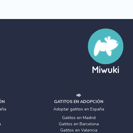
ÓN
GATITOS EN ADOPCIÓN
aña
Adoptar gatitos en España
Gatitos en Madrid
a
Gatitos en Barcelona
Gatitos en Valencia