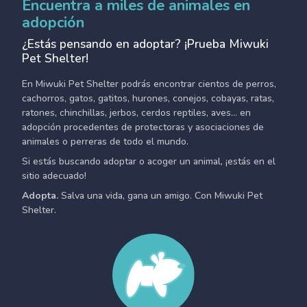
Encuentra a miles de animales en
adopción
¿Estás pensando en adoptar? ¡Prueba Miwuki
Pet Shelter!
En Miwuki Pet Shelter podrás encontrar cientos de perros,
cachorros, gatos, gatitos, hurones, conejos, cobayas, ratas,
ratones, chinchillas, jerbos, cerdos reptiles, aves... en
adopción procedentes de protectoras y asociaciones de
animales o perreras de todo el mundo.
Si estás buscando adoptar o acoger un animal, ¡estás en el
sitio adecuado!
Adopta.
Salva una vida, gana un amigo. Con Miwuki Pet
Shelter.