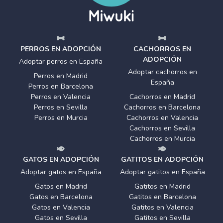
PERROS EN ADOPCIÓN
CACHORROS EN
ADOPCIÓN
Adoptar perros en España
Adoptar cachorros en
Perros en Madrid
España
Perros en Barcelona
Perros en Valencia
Cachorros en Madrid
Perros en Sevilla
Cachorros en Barcelona
Perros en Murcia
Cachorros en Valencia
Cachorros en Sevilla
Cachorros en Murcia
GATOS EN ADOPCIÓN
GATITOS EN ADOPCIÓN
Adoptar gatos en España
Adoptar gatitos en España
Gatos en Madrid
Gatitos en Madrid
Gatos en Barcelona
Gatitos en Barcelona
Gatos en Valencia
Gatitos en Valencia
Gatos en Sevilla
Gatitos en Sevilla