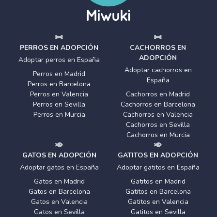
PERROS EN ADOPCIÓN
CACHORROS EN
ADOPCIÓN
Adoptar perros en España
Adoptar cachorros en
Perros en Madrid
España
Perros en Barcelona
Perros en Valencia
Cachorros en Madrid
Perros en Sevilla
Cachorros en Barcelona
Perros en Murcia
Cachorros en Valencia
Cachorros en Sevilla
Cachorros en Murcia
GATOS EN ADOPCIÓN
GATITOS EN ADOPCIÓN
Adoptar gatos en España
Adoptar gatitos en España
Gatos en Madrid
Gatitos en Madrid
Gatos en Barcelona
Gatitos en Barcelona
Gatos en Valencia
Gatitos en Valencia
Gatos en Sevilla
Gatitos en Sevilla