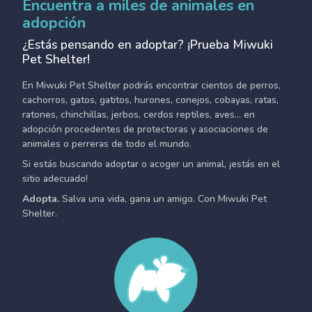
Encuentra a miles de animales en
adopción
¿Estás pensando en adoptar? ¡Prueba Miwuki
Pet Shelter!
En Miwuki Pet Shelter podrás encontrar cientos de perros,
cachorros, gatos, gatitos, hurones, conejos, cobayas, ratas,
ratones, chinchillas, jerbos, cerdos reptiles, aves... en
adopción procedentes de protectoras y asociaciones de
animales o perreras de todo el mundo.
Si estás buscando adoptar o acoger un animal, ¡estás en el
sitio adecuado!
Adopta.
Salva una vida, gana un amigo. Con Miwuki Pet
Shelter.