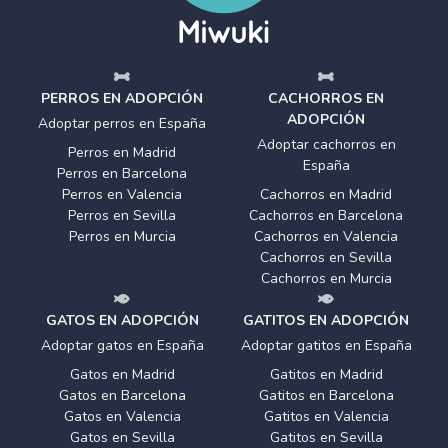
PERROS EN ADOPCIÓN
CACHORROS EN
ADOPCIÓN
Adoptar perros en España
Adoptar cachorros en
Perros en Madrid
España
Perros en Barcelona
Perros en Valencia
Cachorros en Madrid
Perros en Sevilla
Cachorros en Barcelona
Perros en Murcia
Cachorros en Valencia
Cachorros en Sevilla
Cachorros en Murcia
GATOS EN ADOPCIÓN
GATITOS EN ADOPCIÓN
Adoptar gatos en España
Adoptar gatitos en España
Gatos en Madrid
Gatitos en Madrid
Gatos en Barcelona
Gatitos en Barcelona
Gatos en Valencia
Gatitos en Valencia
Gatos en Sevilla
Gatitos en Sevilla