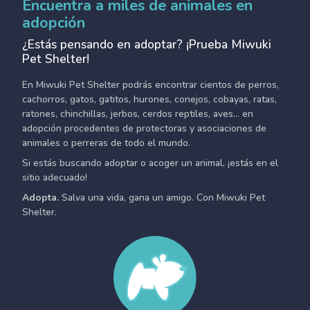
Encuentra a miles de animales en
adopción
¿Estás pensando en adoptar? ¡Prueba Miwuki
Pet Shelter!
En Miwuki Pet Shelter podrás encontrar cientos de perros,
cachorros, gatos, gatitos, hurones, conejos, cobayas, ratas,
ratones, chinchillas, jerbos, cerdos reptiles, aves... en
adopción procedentes de protectoras y asociaciones de
animales o perreras de todo el mundo.
Si estás buscando adoptar o acoger un animal, ¡estás en el
sitio adecuado!
Adopta.
Salva una vida, gana un amigo. Con Miwuki Pet
Shelter.