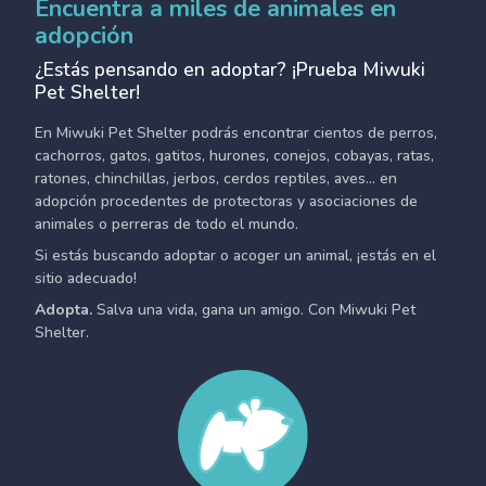
Encuentra a miles de animales en
adopción
¿Estás pensando en adoptar? ¡Prueba Miwuki
Pet Shelter!
En Miwuki Pet Shelter podrás encontrar cientos de perros,
cachorros, gatos, gatitos, hurones, conejos, cobayas, ratas,
ratones, chinchillas, jerbos, cerdos reptiles, aves... en
adopción procedentes de protectoras y asociaciones de
animales o perreras de todo el mundo.
Si estás buscando adoptar o acoger un animal, ¡estás en el
sitio adecuado!
Adopta.
Salva una vida, gana un amigo. Con Miwuki Pet
Shelter.