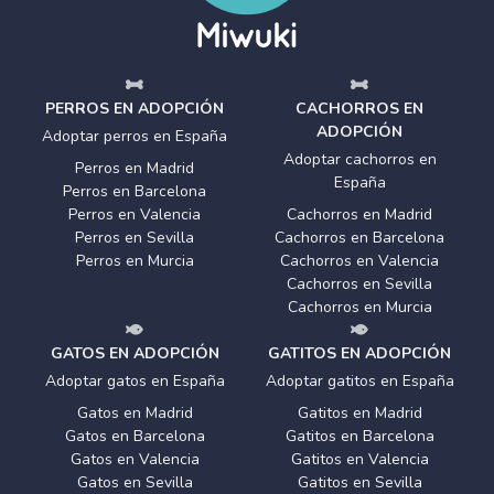
PERROS EN ADOPCIÓN
CACHORROS EN
ADOPCIÓN
Adoptar perros en España
Adoptar cachorros en
Perros en Madrid
España
Perros en Barcelona
Perros en Valencia
Cachorros en Madrid
Perros en Sevilla
Cachorros en Barcelona
Perros en Murcia
Cachorros en Valencia
Cachorros en Sevilla
Cachorros en Murcia
GATOS EN ADOPCIÓN
GATITOS EN ADOPCIÓN
Adoptar gatos en España
Adoptar gatitos en España
Gatos en Madrid
Gatitos en Madrid
Gatos en Barcelona
Gatitos en Barcelona
Gatos en Valencia
Gatitos en Valencia
Gatos en Sevilla
Gatitos en Sevilla