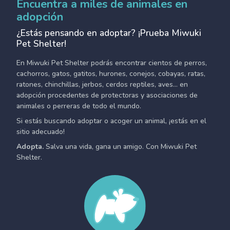
Encuentra a miles de animales en
adopción
¿Estás pensando en adoptar? ¡Prueba Miwuki
Pet Shelter!
En Miwuki Pet Shelter podrás encontrar cientos de perros,
cachorros, gatos, gatitos, hurones, conejos, cobayas, ratas,
ratones, chinchillas, jerbos, cerdos reptiles, aves... en
adopción procedentes de protectoras y asociaciones de
animales o perreras de todo el mundo.
Si estás buscando adoptar o acoger un animal, ¡estás en el
sitio adecuado!
Adopta.
Salva una vida, gana un amigo. Con Miwuki Pet
Shelter.