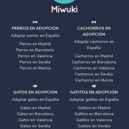
PERROS EN ADOPCIÓN
CACHORROS EN
ADOPCIÓN
Adoptar perros en España
Adoptar cachorros en
Perros en Madrid
España
Perros en Barcelona
Perros en Valencia
Cachorros en Madrid
Perros en Sevilla
Cachorros en Barcelona
Perros en Murcia
Cachorros en Valencia
Cachorros en Sevilla
Cachorros en Murcia
GATOS EN ADOPCIÓN
GATITOS EN ADOPCIÓN
Adoptar gatos en España
Adoptar gatitos en España
Gatos en Madrid
Gatitos en Madrid
Gatos en Barcelona
Gatitos en Barcelona
Gatos en Valencia
Gatitos en Valencia
Gatos en Sevilla
Gatitos en Sevilla