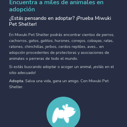
Encuentra a miles de animales en
adopción
¿Estás pensando en adoptar? ¡Prueba Miwuki
Pet Shelter!
En Miwuki Pet Shelter podrás encontrar cientos de perros,
cachorros, gatos, gatitos, hurones, conejos, cobayas, ratas,
ratones, chinchillas, jerbos, cerdos reptiles, aves... en
adopción procedentes de protectoras y asociaciones de
animales o perreras de todo el mundo.
Si estás buscando adoptar o acoger un animal, ¡estás en el
sitio adecuado!
Adopta.
Salva una vida, gana un amigo. Con Miwuki Pet
Shelter.