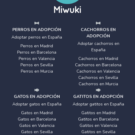
PERROS EN ADOPCIÓN
CACHORROS EN
ADOPCIÓN
Adoptar perros en España
Adoptar cachorros en
Perros en Madrid
España
Perros en Barcelona
Perros en Valencia
Cachorros en Madrid
Perros en Sevilla
Cachorros en Barcelona
Perros en Murcia
Cachorros en Valencia
Cachorros en Sevilla
Cachorros en Murcia
GATOS EN ADOPCIÓN
GATITOS EN ADOPCIÓN
Adoptar gatos en España
Adoptar gatitos en España
Gatos en Madrid
Gatitos en Madrid
Gatos en Barcelona
Gatitos en Barcelona
Gatos en Valencia
Gatitos en Valencia
Gatos en Sevilla
Gatitos en Sevilla