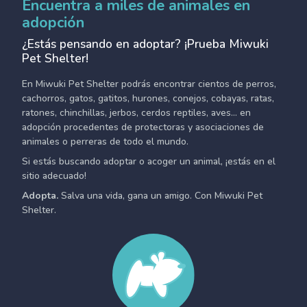
Encuentra a miles de animales en
adopción
¿Estás pensando en adoptar? ¡Prueba Miwuki
Pet Shelter!
En Miwuki Pet Shelter podrás encontrar cientos de perros,
cachorros, gatos, gatitos, hurones, conejos, cobayas, ratas,
ratones, chinchillas, jerbos, cerdos reptiles, aves... en
adopción procedentes de protectoras y asociaciones de
animales o perreras de todo el mundo.
Si estás buscando adoptar o acoger un animal, ¡estás en el
sitio adecuado!
Adopta.
Salva una vida, gana un amigo. Con Miwuki Pet
Shelter.