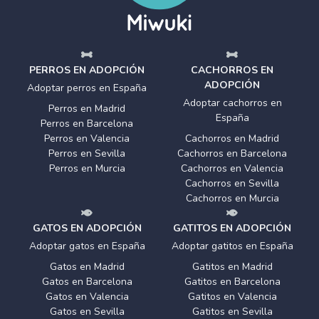
PERROS EN ADOPCIÓN
CACHORROS EN
ADOPCIÓN
Adoptar perros en España
Adoptar cachorros en
Perros en Madrid
España
Perros en Barcelona
Perros en Valencia
Cachorros en Madrid
Perros en Sevilla
Cachorros en Barcelona
Perros en Murcia
Cachorros en Valencia
Cachorros en Sevilla
Cachorros en Murcia
GATOS EN ADOPCIÓN
GATITOS EN ADOPCIÓN
Adoptar gatos en España
Adoptar gatitos en España
Gatos en Madrid
Gatitos en Madrid
Gatos en Barcelona
Gatitos en Barcelona
Gatos en Valencia
Gatitos en Valencia
Gatos en Sevilla
Gatitos en Sevilla