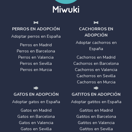
PERROS EN ADOPCIÓN
CACHORROS EN
ADOPCIÓN
Adoptar perros en España
Adoptar cachorros en
Perros en Madrid
España
Perros en Barcelona
Perros en Valencia
Cachorros en Madrid
Perros en Sevilla
Cachorros en Barcelona
Perros en Murcia
Cachorros en Valencia
Cachorros en Sevilla
Cachorros en Murcia
GATOS EN ADOPCIÓN
GATITOS EN ADOPCIÓN
Adoptar gatos en España
Adoptar gatitos en España
Gatos en Madrid
Gatitos en Madrid
Gatos en Barcelona
Gatitos en Barcelona
Gatos en Valencia
Gatitos en Valencia
Gatos en Sevilla
Gatitos en Sevilla