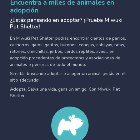
Encuentra a miles de animales en
adopción
¿Estás pensando en adoptar? ¡Prueba Miwuki
Pet Shelter!
En Miwuki Pet Shelter podrás encontrar cientos de perros,
cachorros, gatos, gatitos, hurones, conejos, cobayas, ratas,
ratones, chinchillas, jerbos, cerdos reptiles, aves... en
adopción procedentes de protectoras y asociaciones de
animales o perreras de todo el mundo.
Si estás buscando adoptar o acoger un animal, ¡estás en el
sitio adecuado!
Adopta.
Salva una vida, gana un amigo. Con Miwuki Pet
Shelter.