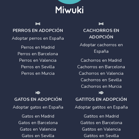
PERROS EN ADOPCIÓN
CACHORROS EN
ADOPCIÓN
Adoptar perros en España
Adoptar cachorros en
Perros en Madrid
España
Perros en Barcelona
Perros en Valencia
Cachorros en Madrid
Perros en Sevilla
Cachorros en Barcelona
Perros en Murcia
Cachorros en Valencia
Cachorros en Sevilla
Cachorros en Murcia
GATOS EN ADOPCIÓN
GATITOS EN ADOPCIÓN
Adoptar gatos en España
Adoptar gatitos en España
Gatos en Madrid
Gatitos en Madrid
Gatos en Barcelona
Gatitos en Barcelona
Gatos en Valencia
Gatitos en Valencia
Gatos en Sevilla
Gatitos en Sevilla