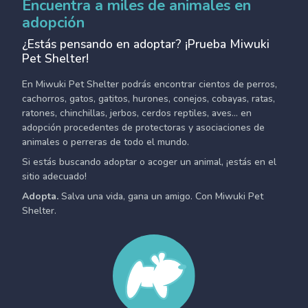
Encuentra a miles de animales en
adopción
¿Estás pensando en adoptar? ¡Prueba Miwuki
Pet Shelter!
En Miwuki Pet Shelter podrás encontrar cientos de perros,
cachorros, gatos, gatitos, hurones, conejos, cobayas, ratas,
ratones, chinchillas, jerbos, cerdos reptiles, aves... en
adopción procedentes de protectoras y asociaciones de
animales o perreras de todo el mundo.
Si estás buscando adoptar o acoger un animal, ¡estás en el
sitio adecuado!
Adopta.
Salva una vida, gana un amigo. Con Miwuki Pet
Shelter.