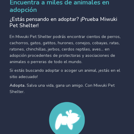
Encuentra a miles de animales en
adopción
¿Estás pensando en adoptar? ¡Prueba Miwuki
Pet Shelter!
En Miwuki Pet Shelter podrás encontrar cientos de perros,
cachorros, gatos, gatitos, hurones, conejos, cobayas, ratas,
ratones, chinchillas, jerbos, cerdos reptiles, aves... en
adopción procedentes de protectoras y asociaciones de
animales o perreras de todo el mundo.
Si estás buscando adoptar o acoger un animal, ¡estás en el
sitio adecuado!
Adopta.
Salva una vida, gana un amigo. Con Miwuki Pet
Shelter.