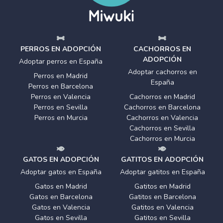
PERROS EN ADOPCIÓN
CACHORROS EN
ADOPCIÓN
Adoptar perros en España
Adoptar cachorros en
Perros en Madrid
España
Perros en Barcelona
Perros en Valencia
Cachorros en Madrid
Perros en Sevilla
Cachorros en Barcelona
Perros en Murcia
Cachorros en Valencia
Cachorros en Sevilla
Cachorros en Murcia
GATOS EN ADOPCIÓN
GATITOS EN ADOPCIÓN
Adoptar gatos en España
Adoptar gatitos en España
Gatos en Madrid
Gatitos en Madrid
Gatos en Barcelona
Gatitos en Barcelona
Gatos en Valencia
Gatitos en Valencia
Gatos en Sevilla
Gatitos en Sevilla