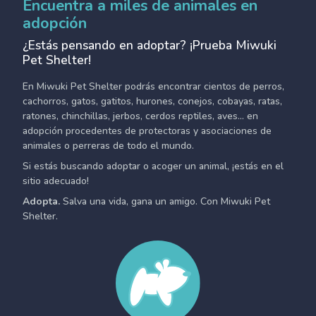
Encuentra a miles de animales en
adopción
¿Estás pensando en adoptar? ¡Prueba Miwuki
Pet Shelter!
En Miwuki Pet Shelter podrás encontrar cientos de perros,
cachorros, gatos, gatitos, hurones, conejos, cobayas, ratas,
ratones, chinchillas, jerbos, cerdos reptiles, aves... en
adopción procedentes de protectoras y asociaciones de
animales o perreras de todo el mundo.
Si estás buscando adoptar o acoger un animal, ¡estás en el
sitio adecuado!
Adopta.
Salva una vida, gana un amigo. Con Miwuki Pet
Shelter.