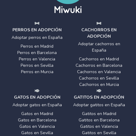
PERROS EN ADOPCIÓN
CACHORROS EN
ADOPCIÓN
Adoptar perros en España
Adoptar cachorros en
Perros en Madrid
España
Perros en Barcelona
Perros en Valencia
Cachorros en Madrid
Perros en Sevilla
Cachorros en Barcelona
Perros en Murcia
Cachorros en Valencia
Cachorros en Sevilla
Cachorros en Murcia
GATOS EN ADOPCIÓN
GATITOS EN ADOPCIÓN
Adoptar gatos en España
Adoptar gatitos en España
Gatos en Madrid
Gatitos en Madrid
Gatos en Barcelona
Gatitos en Barcelona
Gatos en Valencia
Gatitos en Valencia
Gatos en Sevilla
Gatitos en Sevilla