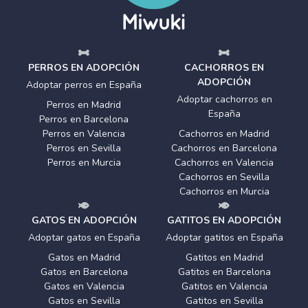
PERROS EN ADOPCIÓN
CACHORROS EN
ADOPCIÓN
Adoptar perros en España
Adoptar cachorros en
Perros en Madrid
España
Perros en Barcelona
Perros en Valencia
Cachorros en Madrid
Perros en Sevilla
Cachorros en Barcelona
Perros en Murcia
Cachorros en Valencia
Cachorros en Sevilla
Cachorros en Murcia
GATOS EN ADOPCIÓN
GATITOS EN ADOPCIÓN
Adoptar gatos en España
Adoptar gatitos en España
Gatos en Madrid
Gatitos en Madrid
Gatos en Barcelona
Gatitos en Barcelona
Gatos en Valencia
Gatitos en Valencia
Gatos en Sevilla
Gatitos en Sevilla