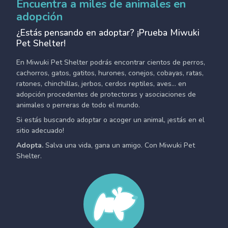
Encuentra a miles de animales en
adopción
¿Estás pensando en adoptar? ¡Prueba Miwuki
Pet Shelter!
En Miwuki Pet Shelter podrás encontrar cientos de perros,
cachorros, gatos, gatitos, hurones, conejos, cobayas, ratas,
ratones, chinchillas, jerbos, cerdos reptiles, aves... en
adopción procedentes de protectoras y asociaciones de
animales o perreras de todo el mundo.
Si estás buscando adoptar o acoger un animal, ¡estás en el
sitio adecuado!
Adopta.
Salva una vida, gana un amigo. Con Miwuki Pet
Shelter.