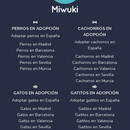
PERROS EN ADOPCIÓN
CACHORROS EN
ADOPCIÓN
Adoptar perros en España
Adoptar cachorros en
Perros en Madrid
España
Perros en Barcelona
Perros en Valencia
Cachorros en Madrid
Perros en Sevilla
Cachorros en Barcelona
Perros en Murcia
Cachorros en Valencia
Cachorros en Sevilla
Cachorros en Murcia
GATOS EN ADOPCIÓN
GATITOS EN ADOPCIÓN
Adoptar gatos en España
Adoptar gatitos en España
Gatos en Madrid
Gatitos en Madrid
Gatos en Barcelona
Gatitos en Barcelona
Gatos en Valencia
Gatitos en Valencia
Gatos en Sevilla
Gatitos en Sevilla