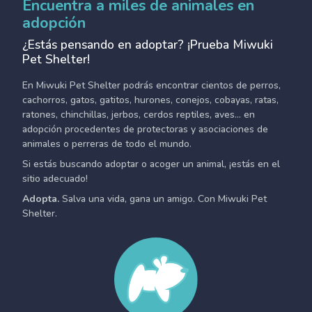
Encuentra a miles de animales en
adopción
¿Estás pensando en adoptar? ¡Prueba Miwuki
Pet Shelter!
En Miwuki Pet Shelter podrás encontrar cientos de perros,
cachorros, gatos, gatitos, hurones, conejos, cobayas, ratas,
ratones, chinchillas, jerbos, cerdos reptiles, aves... en
adopción procedentes de protectoras y asociaciones de
animales o perreras de todo el mundo.
Si estás buscando adoptar o acoger un animal, ¡estás en el
sitio adecuado!
Adopta.
Salva una vida, gana un amigo. Con Miwuki Pet
Shelter.