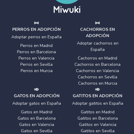
PERROS EN ADOPCIÓN
CACHORROS EN
ADOPCIÓN
Adoptar perros en España
Adoptar cachorros en
Perros en Madrid
España
Perros en Barcelona
Perros en Valencia
Cachorros en Madrid
Perros en Sevilla
Cachorros en Barcelona
Perros en Murcia
Cachorros en Valencia
Cachorros en Sevilla
Cachorros en Murcia
GATOS EN ADOPCIÓN
GATITOS EN ADOPCIÓN
Adoptar gatos en España
Adoptar gatitos en España
Gatos en Madrid
Gatitos en Madrid
Gatos en Barcelona
Gatitos en Barcelona
Gatos en Valencia
Gatitos en Valencia
Gatos en Sevilla
Gatitos en Sevilla