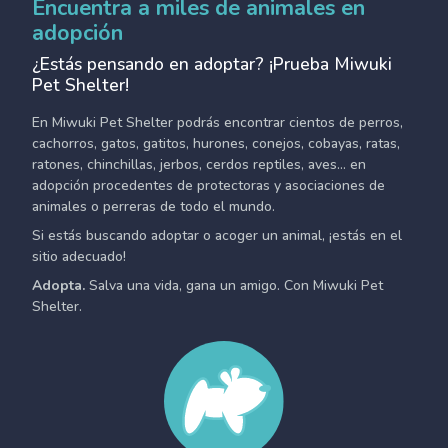
Encuentra a miles de animales en
adopción
¿Estás pensando en adoptar? ¡Prueba Miwuki
Pet Shelter!
En Miwuki Pet Shelter podrás encontrar cientos de perros,
cachorros, gatos, gatitos, hurones, conejos, cobayas, ratas,
ratones, chinchillas, jerbos, cerdos reptiles, aves... en
adopción procedentes de protectoras y asociaciones de
animales o perreras de todo el mundo.
Si estás buscando adoptar o acoger un animal, ¡estás en el
sitio adecuado!
Adopta.
Salva una vida, gana un amigo. Con Miwuki Pet
Shelter.