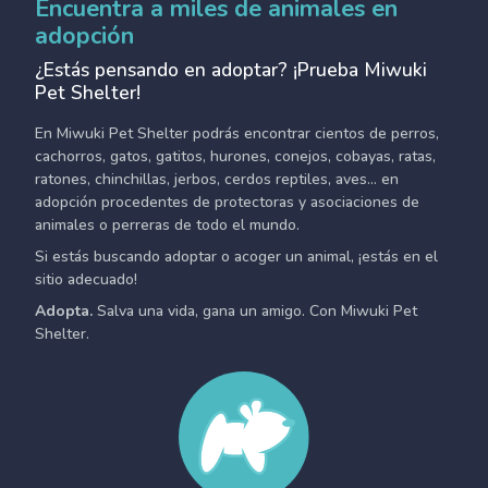
Encuentra a miles de animales en
adopción
¿Estás pensando en adoptar? ¡Prueba Miwuki
Pet Shelter!
En Miwuki Pet Shelter podrás encontrar cientos de perros,
cachorros, gatos, gatitos, hurones, conejos, cobayas, ratas,
ratones, chinchillas, jerbos, cerdos reptiles, aves... en
adopción procedentes de protectoras y asociaciones de
animales o perreras de todo el mundo.
Si estás buscando adoptar o acoger un animal, ¡estás en el
sitio adecuado!
Adopta.
Salva una vida, gana un amigo. Con Miwuki Pet
Shelter.