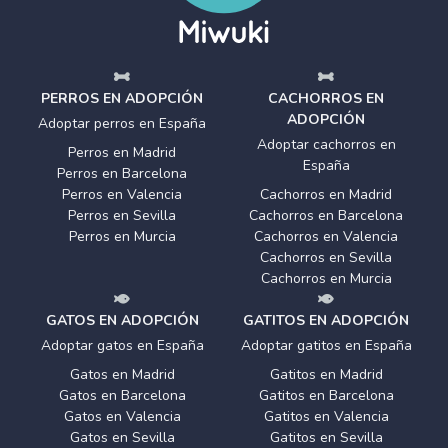
PERROS EN ADOPCIÓN
CACHORROS EN
ADOPCIÓN
Adoptar perros en España
Adoptar cachorros en
Perros en Madrid
España
Perros en Barcelona
Perros en Valencia
Cachorros en Madrid
Perros en Sevilla
Cachorros en Barcelona
Perros en Murcia
Cachorros en Valencia
Cachorros en Sevilla
Cachorros en Murcia
GATOS EN ADOPCIÓN
GATITOS EN ADOPCIÓN
Adoptar gatos en España
Adoptar gatitos en España
Gatos en Madrid
Gatitos en Madrid
Gatos en Barcelona
Gatitos en Barcelona
Gatos en Valencia
Gatitos en Valencia
Gatos en Sevilla
Gatitos en Sevilla