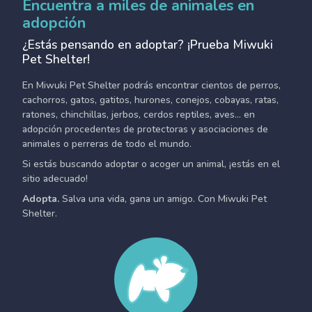
Encuentra a miles de animales en
adopción
¿Estás pensando en adoptar? ¡Prueba Miwuki
Pet Shelter!
En Miwuki Pet Shelter podrás encontrar cientos de perros,
cachorros, gatos, gatitos, hurones, conejos, cobayas, ratas,
ratones, chinchillas, jerbos, cerdos reptiles, aves... en
adopción procedentes de protectoras y asociaciones de
animales o perreras de todo el mundo.
Si estás buscando adoptar o acoger un animal, ¡estás en el
sitio adecuado!
Adopta.
Salva una vida, gana un amigo. Con Miwuki Pet
Shelter.