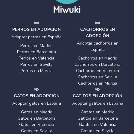
PERROS EN ADOPCIÓN
CACHORROS EN
ADOPCIÓN
Adoptar perros en España
Adoptar cachorros en
Perros en Madrid
España
Perros en Barcelona
Perros en Valencia
Cachorros en Madrid
Perros en Sevilla
Cachorros en Barcelona
Perros en Murcia
Cachorros en Valencia
Cachorros en Sevilla
Cachorros en Murcia
GATOS EN ADOPCIÓN
GATITOS EN ADOPCIÓN
Adoptar gatos en España
Adoptar gatitos en España
Gatos en Madrid
Gatitos en Madrid
Gatos en Barcelona
Gatitos en Barcelona
Gatos en Valencia
Gatitos en Valencia
Gatos en Sevilla
Gatitos en Sevilla