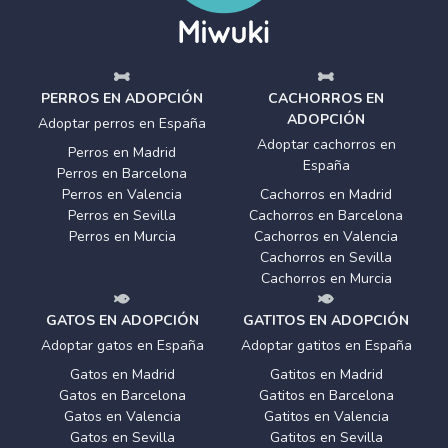
PERROS EN ADOPCIÓN
CACHORROS EN
ADOPCIÓN
Adoptar perros en España
Adoptar cachorros en
Perros en Madrid
España
Perros en Barcelona
Perros en Valencia
Cachorros en Madrid
Perros en Sevilla
Cachorros en Barcelona
Perros en Murcia
Cachorros en Valencia
Cachorros en Sevilla
Cachorros en Murcia
GATOS EN ADOPCIÓN
GATITOS EN ADOPCIÓN
Adoptar gatos en España
Adoptar gatitos en España
Gatos en Madrid
Gatitos en Madrid
Gatos en Barcelona
Gatitos en Barcelona
Gatos en Valencia
Gatitos en Valencia
Gatos en Sevilla
Gatitos en Sevilla