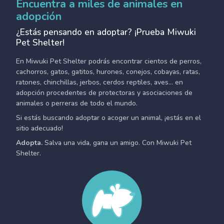
Encuentra a miles de animales en
adopción
¿Estás pensando en adoptar? ¡Prueba Miwuki
Pet Shelter!
En Miwuki Pet Shelter podrás encontrar cientos de perros,
cachorros, gatos, gatitos, hurones, conejos, cobayas, ratas,
ratones, chinchillas, jerbos, cerdos reptiles, aves... en
adopción procedentes de protectoras y asociaciones de
animales o perreras de todo el mundo.
Si estás buscando adoptar o acoger un animal, ¡estás en el
sitio adecuado!
Adopta.
Salva una vida, gana un amigo. Con Miwuki Pet
Shelter.