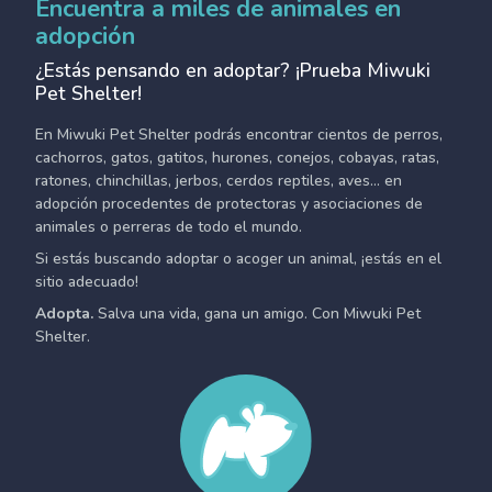
Encuentra a miles de animales en
adopción
¿Estás pensando en adoptar? ¡Prueba Miwuki
Pet Shelter!
En Miwuki Pet Shelter podrás encontrar cientos de perros,
cachorros, gatos, gatitos, hurones, conejos, cobayas, ratas,
ratones, chinchillas, jerbos, cerdos reptiles, aves... en
adopción procedentes de protectoras y asociaciones de
animales o perreras de todo el mundo.
Si estás buscando adoptar o acoger un animal, ¡estás en el
sitio adecuado!
Adopta.
Salva una vida, gana un amigo. Con Miwuki Pet
Shelter.