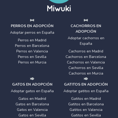
PERROS EN ADOPCIÓN
CACHORROS EN
ADOPCIÓN
Adoptar perros en España
Adoptar cachorros en
Perros en Madrid
España
Perros en Barcelona
Perros en Valencia
Cachorros en Madrid
Perros en Sevilla
Cachorros en Barcelona
Perros en Murcia
Cachorros en Valencia
Cachorros en Sevilla
Cachorros en Murcia
GATOS EN ADOPCIÓN
GATITOS EN ADOPCIÓN
Adoptar gatos en España
Adoptar gatitos en España
Gatos en Madrid
Gatitos en Madrid
Gatos en Barcelona
Gatitos en Barcelona
Gatos en Valencia
Gatitos en Valencia
Gatos en Sevilla
Gatitos en Sevilla