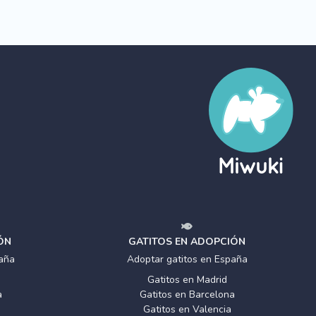
ÓN
GATITOS EN ADOPCIÓN
aña
Adoptar gatitos en España
Gatitos en Madrid
a
Gatitos en Barcelona
Gatitos en Valencia