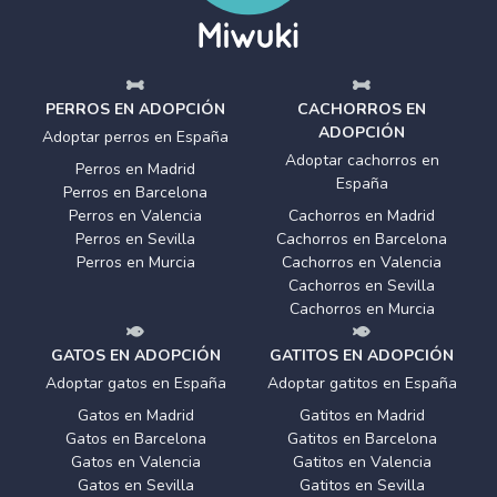
PERROS EN ADOPCIÓN
CACHORROS EN
ADOPCIÓN
Adoptar perros en España
Adoptar cachorros en
Perros en Madrid
España
Perros en Barcelona
Perros en Valencia
Cachorros en Madrid
Perros en Sevilla
Cachorros en Barcelona
Perros en Murcia
Cachorros en Valencia
Cachorros en Sevilla
Cachorros en Murcia
GATOS EN ADOPCIÓN
GATITOS EN ADOPCIÓN
Adoptar gatos en España
Adoptar gatitos en España
Gatos en Madrid
Gatitos en Madrid
Gatos en Barcelona
Gatitos en Barcelona
Gatos en Valencia
Gatitos en Valencia
Gatos en Sevilla
Gatitos en Sevilla