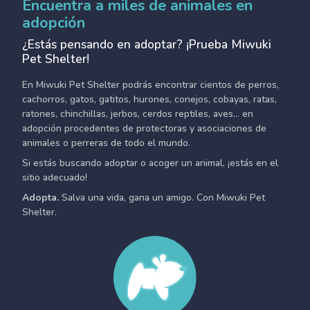
Encuentra a miles de animales en
adopción
¿Estás pensando en adoptar? ¡Prueba Miwuki
Pet Shelter!
En Miwuki Pet Shelter podrás encontrar cientos de perros,
cachorros, gatos, gatitos, hurones, conejos, cobayas, ratas,
ratones, chinchillas, jerbos, cerdos reptiles, aves... en
adopción procedentes de protectoras y asociaciones de
animales o perreras de todo el mundo.
Si estás buscando adoptar o acoger un animal, ¡estás en el
sitio adecuado!
Adopta.
Salva una vida, gana un amigo. Con Miwuki Pet
Shelter.