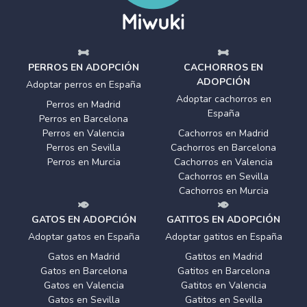
PERROS EN ADOPCIÓN
CACHORROS EN
ADOPCIÓN
Adoptar perros en España
Adoptar cachorros en
Perros en Madrid
España
Perros en Barcelona
Perros en Valencia
Cachorros en Madrid
Perros en Sevilla
Cachorros en Barcelona
Perros en Murcia
Cachorros en Valencia
Cachorros en Sevilla
Cachorros en Murcia
GATOS EN ADOPCIÓN
GATITOS EN ADOPCIÓN
Adoptar gatos en España
Adoptar gatitos en España
Gatos en Madrid
Gatitos en Madrid
Gatos en Barcelona
Gatitos en Barcelona
Gatos en Valencia
Gatitos en Valencia
Gatos en Sevilla
Gatitos en Sevilla