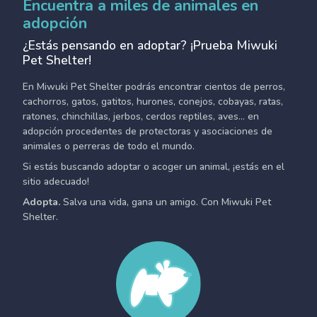
Encuentra a miles de animales en
adopción
¿Estás pensando en adoptar? ¡Prueba Miwuki
Pet Shelter!
En Miwuki Pet Shelter podrás encontrar cientos de perros,
cachorros, gatos, gatitos, hurones, conejos, cobayas, ratas,
ratones, chinchillas, jerbos, cerdos reptiles, aves... en
adopción procedentes de protectoras y asociaciones de
animales o perreras de todo el mundo.
Si estás buscando adoptar o acoger un animal, ¡estás en el
sitio adecuado!
Adopta.
Salva una vida, gana un amigo. Con Miwuki Pet
Shelter.