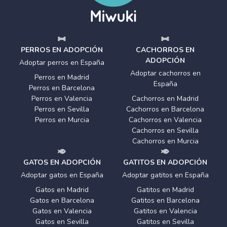
PERROS EN ADOPCIÓN
CACHORROS EN
ADOPCIÓN
Adoptar perros en España
Adoptar cachorros en
Perros en Madrid
España
Perros en Barcelona
Perros en Valencia
Cachorros en Madrid
Perros en Sevilla
Cachorros en Barcelona
Perros en Murcia
Cachorros en Valencia
Cachorros en Sevilla
Cachorros en Murcia
GATOS EN ADOPCIÓN
GATITOS EN ADOPCIÓN
Adoptar gatos en España
Adoptar gatitos en España
Gatos en Madrid
Gatitos en Madrid
Gatos en Barcelona
Gatitos en Barcelona
Gatos en Valencia
Gatitos en Valencia
Gatos en Sevilla
Gatitos en Sevilla