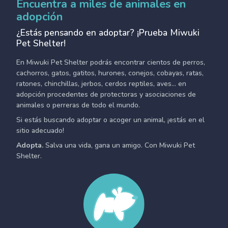
Encuentra a miles de animales en
adopción
¿Estás pensando en adoptar? ¡Prueba Miwuki
Pet Shelter!
En Miwuki Pet Shelter podrás encontrar cientos de perros,
cachorros, gatos, gatitos, hurones, conejos, cobayas, ratas,
ratones, chinchillas, jerbos, cerdos reptiles, aves... en
adopción procedentes de protectoras y asociaciones de
animales o perreras de todo el mundo.
Si estás buscando adoptar o acoger un animal, ¡estás en el
sitio adecuado!
Adopta.
Salva una vida, gana un amigo. Con Miwuki Pet
Shelter.