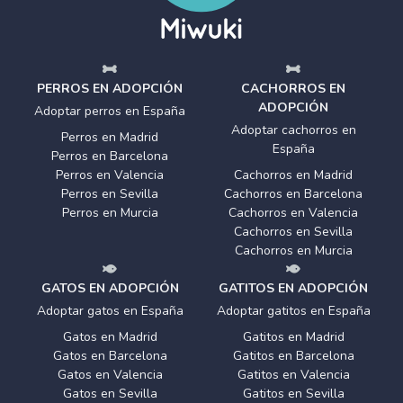
PERROS EN ADOPCIÓN
CACHORROS EN
ADOPCIÓN
Adoptar perros en España
Adoptar cachorros en
Perros en Madrid
España
Perros en Barcelona
Perros en Valencia
Cachorros en Madrid
Perros en Sevilla
Cachorros en Barcelona
Perros en Murcia
Cachorros en Valencia
Cachorros en Sevilla
Cachorros en Murcia
GATOS EN ADOPCIÓN
GATITOS EN ADOPCIÓN
Adoptar gatos en España
Adoptar gatitos en España
Gatos en Madrid
Gatitos en Madrid
Gatos en Barcelona
Gatitos en Barcelona
Gatos en Valencia
Gatitos en Valencia
Gatos en Sevilla
Gatitos en Sevilla