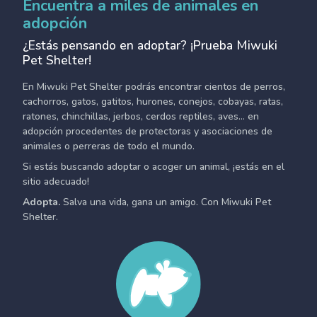
Encuentra a miles de animales en
adopción
¿Estás pensando en adoptar? ¡Prueba Miwuki
Pet Shelter!
En Miwuki Pet Shelter podrás encontrar cientos de perros,
cachorros, gatos, gatitos, hurones, conejos, cobayas, ratas,
ratones, chinchillas, jerbos, cerdos reptiles, aves... en
adopción procedentes de protectoras y asociaciones de
animales o perreras de todo el mundo.
Si estás buscando adoptar o acoger un animal, ¡estás en el
sitio adecuado!
Adopta.
Salva una vida, gana un amigo. Con Miwuki Pet
Shelter.