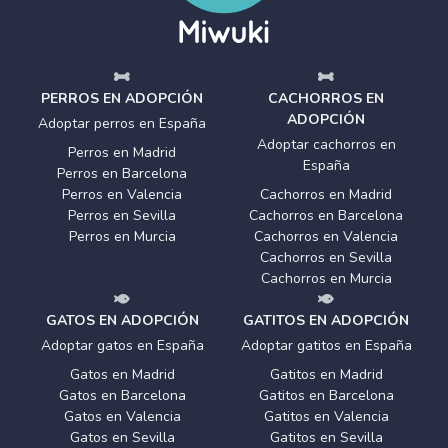
PERROS EN ADOPCIÓN
CACHORROS EN
ADOPCIÓN
Adoptar perros en España
Adoptar cachorros en
Perros en Madrid
España
Perros en Barcelona
Perros en Valencia
Cachorros en Madrid
Perros en Sevilla
Cachorros en Barcelona
Perros en Murcia
Cachorros en Valencia
Cachorros en Sevilla
Cachorros en Murcia
GATOS EN ADOPCIÓN
GATITOS EN ADOPCIÓN
Adoptar gatos en España
Adoptar gatitos en España
Gatos en Madrid
Gatitos en Madrid
Gatos en Barcelona
Gatitos en Barcelona
Gatos en Valencia
Gatitos en Valencia
Gatos en Sevilla
Gatitos en Sevilla