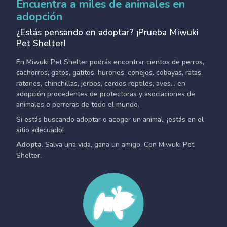
Encuentra a miles de animales en
adopción
¿Estás pensando en adoptar? ¡Prueba Miwuki
Pet Shelter!
En Miwuki Pet Shelter podrás encontrar cientos de perros,
cachorros, gatos, gatitos, hurones, conejos, cobayas, ratas,
ratones, chinchillas, jerbos, cerdos reptiles, aves... en
adopción procedentes de protectoras y asociaciones de
animales o perreras de todo el mundo.
Si estás buscando adoptar o acoger un animal, ¡estás en el
sitio adecuado!
Adopta.
Salva una vida, gana un amigo. Con Miwuki Pet
Shelter.