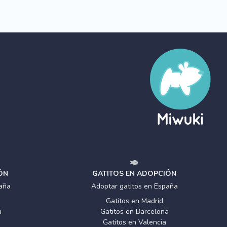
ÓN
GATITOS EN ADOPCIÓN
aña
Adoptar gatitos en España
Gatitos en Madrid
a
Gatitos en Barcelona
Gatitos en Valencia