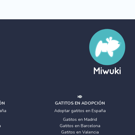
ÓN
GATITOS EN ADOPCIÓN
aña
Adoptar gatitos en España
Gatitos en Madrid
a
Gatitos en Barcelona
Gatitos en Valencia