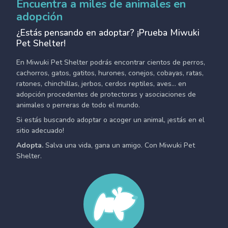
Encuentra a miles de animales en
adopción
¿Estás pensando en adoptar? ¡Prueba Miwuki
Pet Shelter!
En Miwuki Pet Shelter podrás encontrar cientos de perros,
cachorros, gatos, gatitos, hurones, conejos, cobayas, ratas,
ratones, chinchillas, jerbos, cerdos reptiles, aves... en
adopción procedentes de protectoras y asociaciones de
animales o perreras de todo el mundo.
Si estás buscando adoptar o acoger un animal, ¡estás en el
sitio adecuado!
Adopta.
Salva una vida, gana un amigo. Con Miwuki Pet
Shelter.