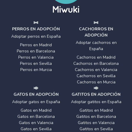
PERROS EN ADOPCIÓN
CACHORROS EN
ADOPCIÓN
Adoptar perros en España
Adoptar cachorros en
Perros en Madrid
España
Perros en Barcelona
Perros en Valencia
Cachorros en Madrid
Perros en Sevilla
Cachorros en Barcelona
Perros en Murcia
Cachorros en Valencia
Cachorros en Sevilla
Cachorros en Murcia
GATOS EN ADOPCIÓN
GATITOS EN ADOPCIÓN
Adoptar gatos en España
Adoptar gatitos en España
Gatos en Madrid
Gatitos en Madrid
Gatos en Barcelona
Gatitos en Barcelona
Gatos en Valencia
Gatitos en Valencia
Gatos en Sevilla
Gatitos en Sevilla