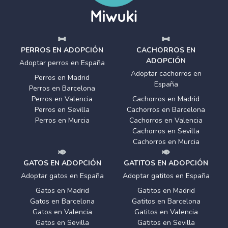
PERROS EN ADOPCIÓN
CACHORROS EN
ADOPCIÓN
Adoptar perros en España
Adoptar cachorros en
Perros en Madrid
España
Perros en Barcelona
Perros en Valencia
Cachorros en Madrid
Perros en Sevilla
Cachorros en Barcelona
Perros en Murcia
Cachorros en Valencia
Cachorros en Sevilla
Cachorros en Murcia
GATOS EN ADOPCIÓN
GATITOS EN ADOPCIÓN
Adoptar gatos en España
Adoptar gatitos en España
Gatos en Madrid
Gatitos en Madrid
Gatos en Barcelona
Gatitos en Barcelona
Gatos en Valencia
Gatitos en Valencia
Gatos en Sevilla
Gatitos en Sevilla