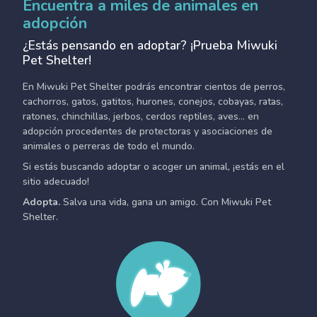
Encuentra a miles de animales en
adopción
¿Estás pensando en adoptar? ¡Prueba Miwuki
Pet Shelter!
En Miwuki Pet Shelter podrás encontrar cientos de perros,
cachorros, gatos, gatitos, hurones, conejos, cobayas, ratas,
ratones, chinchillas, jerbos, cerdos reptiles, aves... en
adopción procedentes de protectoras y asociaciones de
animales o perreras de todo el mundo.
Si estás buscando adoptar o acoger un animal, ¡estás en el
sitio adecuado!
Adopta.
Salva una vida, gana un amigo. Con Miwuki Pet
Shelter.