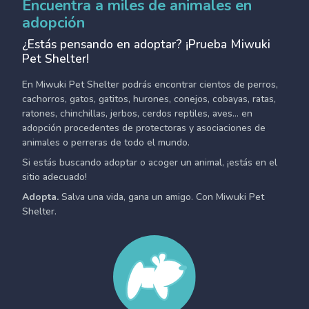
Encuentra a miles de animales en
adopción
¿Estás pensando en adoptar? ¡Prueba Miwuki
Pet Shelter!
En Miwuki Pet Shelter podrás encontrar cientos de perros,
cachorros, gatos, gatitos, hurones, conejos, cobayas, ratas,
ratones, chinchillas, jerbos, cerdos reptiles, aves... en
adopción procedentes de protectoras y asociaciones de
animales o perreras de todo el mundo.
Si estás buscando adoptar o acoger un animal, ¡estás en el
sitio adecuado!
Adopta.
Salva una vida, gana un amigo. Con Miwuki Pet
Shelter.