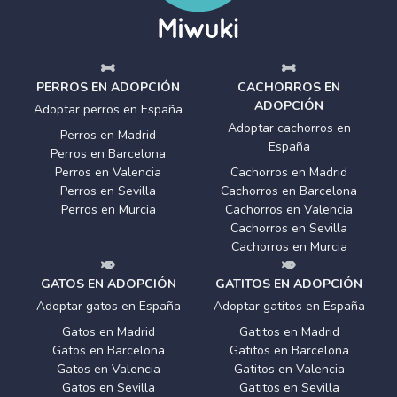
PERROS EN ADOPCIÓN
CACHORROS EN
ADOPCIÓN
Adoptar perros en España
Adoptar cachorros en
Perros en Madrid
España
Perros en Barcelona
Perros en Valencia
Cachorros en Madrid
Perros en Sevilla
Cachorros en Barcelona
Perros en Murcia
Cachorros en Valencia
Cachorros en Sevilla
Cachorros en Murcia
GATOS EN ADOPCIÓN
GATITOS EN ADOPCIÓN
Adoptar gatos en España
Adoptar gatitos en España
Gatos en Madrid
Gatitos en Madrid
Gatos en Barcelona
Gatitos en Barcelona
Gatos en Valencia
Gatitos en Valencia
Gatos en Sevilla
Gatitos en Sevilla