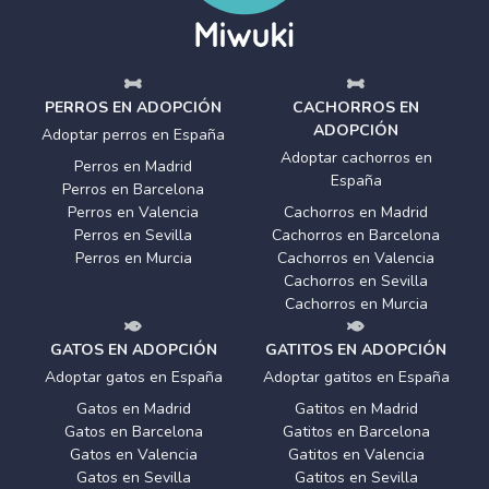
PERROS EN ADOPCIÓN
CACHORROS EN
ADOPCIÓN
Adoptar perros en España
Adoptar cachorros en
Perros en Madrid
España
Perros en Barcelona
Perros en Valencia
Cachorros en Madrid
Perros en Sevilla
Cachorros en Barcelona
Perros en Murcia
Cachorros en Valencia
Cachorros en Sevilla
Cachorros en Murcia
GATOS EN ADOPCIÓN
GATITOS EN ADOPCIÓN
Adoptar gatos en España
Adoptar gatitos en España
Gatos en Madrid
Gatitos en Madrid
Gatos en Barcelona
Gatitos en Barcelona
Gatos en Valencia
Gatitos en Valencia
Gatos en Sevilla
Gatitos en Sevilla