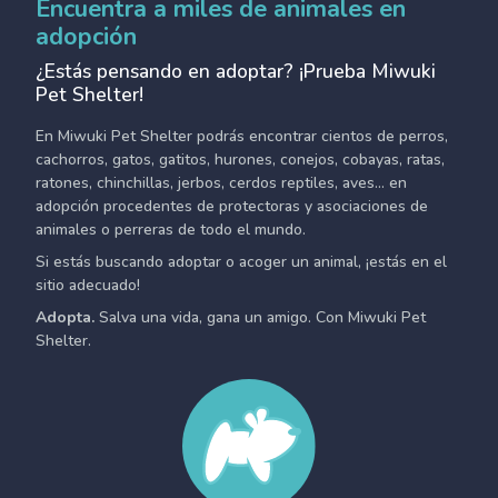
Encuentra a miles de animales en
adopción
¿Estás pensando en adoptar? ¡Prueba Miwuki
Pet Shelter!
En Miwuki Pet Shelter podrás encontrar cientos de perros,
cachorros, gatos, gatitos, hurones, conejos, cobayas, ratas,
ratones, chinchillas, jerbos, cerdos reptiles, aves... en
adopción procedentes de protectoras y asociaciones de
animales o perreras de todo el mundo.
Si estás buscando adoptar o acoger un animal, ¡estás en el
sitio adecuado!
Adopta.
Salva una vida, gana un amigo. Con Miwuki Pet
Shelter.