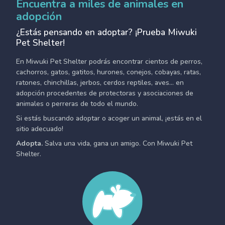
Encuentra a miles de animales en
adopción
¿Estás pensando en adoptar? ¡Prueba Miwuki
Pet Shelter!
En Miwuki Pet Shelter podrás encontrar cientos de perros,
cachorros, gatos, gatitos, hurones, conejos, cobayas, ratas,
ratones, chinchillas, jerbos, cerdos reptiles, aves... en
adopción procedentes de protectoras y asociaciones de
animales o perreras de todo el mundo.
Si estás buscando adoptar o acoger un animal, ¡estás en el
sitio adecuado!
Adopta.
Salva una vida, gana un amigo. Con Miwuki Pet
Shelter.