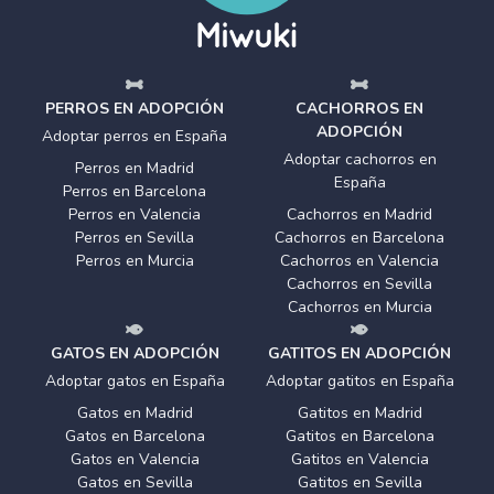
PERROS EN ADOPCIÓN
CACHORROS EN
ADOPCIÓN
Adoptar perros en España
Adoptar cachorros en
Perros en Madrid
España
Perros en Barcelona
Perros en Valencia
Cachorros en Madrid
Perros en Sevilla
Cachorros en Barcelona
Perros en Murcia
Cachorros en Valencia
Cachorros en Sevilla
Cachorros en Murcia
GATOS EN ADOPCIÓN
GATITOS EN ADOPCIÓN
Adoptar gatos en España
Adoptar gatitos en España
Gatos en Madrid
Gatitos en Madrid
Gatos en Barcelona
Gatitos en Barcelona
Gatos en Valencia
Gatitos en Valencia
Gatos en Sevilla
Gatitos en Sevilla