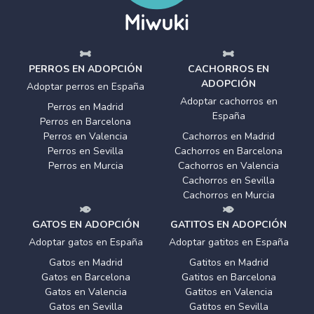
PERROS EN ADOPCIÓN
CACHORROS EN
ADOPCIÓN
Adoptar perros en España
Adoptar cachorros en
Perros en Madrid
España
Perros en Barcelona
Perros en Valencia
Cachorros en Madrid
Perros en Sevilla
Cachorros en Barcelona
Perros en Murcia
Cachorros en Valencia
Cachorros en Sevilla
Cachorros en Murcia
GATOS EN ADOPCIÓN
GATITOS EN ADOPCIÓN
Adoptar gatos en España
Adoptar gatitos en España
Gatos en Madrid
Gatitos en Madrid
Gatos en Barcelona
Gatitos en Barcelona
Gatos en Valencia
Gatitos en Valencia
Gatos en Sevilla
Gatitos en Sevilla