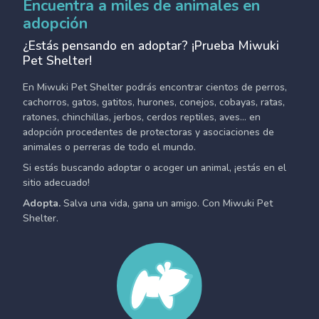
Encuentra a miles de animales en
adopción
¿Estás pensando en adoptar? ¡Prueba Miwuki
Pet Shelter!
En Miwuki Pet Shelter podrás encontrar cientos de perros,
cachorros, gatos, gatitos, hurones, conejos, cobayas, ratas,
ratones, chinchillas, jerbos, cerdos reptiles, aves... en
adopción procedentes de protectoras y asociaciones de
animales o perreras de todo el mundo.
Si estás buscando adoptar o acoger un animal, ¡estás en el
sitio adecuado!
Adopta.
Salva una vida, gana un amigo. Con Miwuki Pet
Shelter.