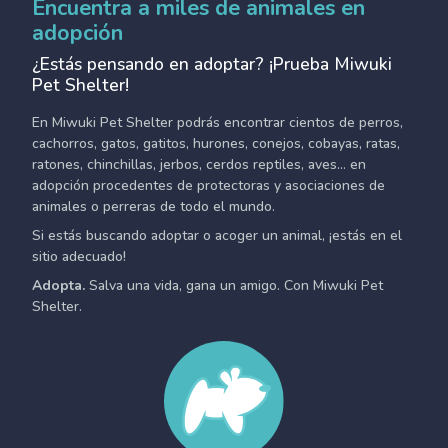
Encuentra a miles de animales en
adopción
¿Estás pensando en adoptar? ¡Prueba Miwuki
Pet Shelter!
En Miwuki Pet Shelter podrás encontrar cientos de perros,
cachorros, gatos, gatitos, hurones, conejos, cobayas, ratas,
ratones, chinchillas, jerbos, cerdos reptiles, aves... en
adopción procedentes de protectoras y asociaciones de
animales o perreras de todo el mundo.
Si estás buscando adoptar o acoger un animal, ¡estás en el
sitio adecuado!
Adopta.
Salva una vida, gana un amigo. Con Miwuki Pet
Shelter.