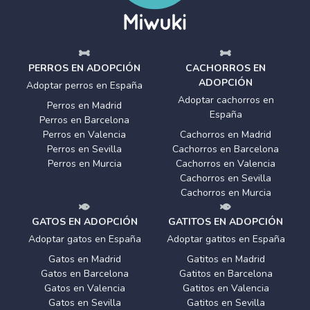
PERROS EN ADOPCIÓN
CACHORROS EN
ADOPCIÓN
Adoptar perros en España
Adoptar cachorros en
Perros en Madrid
España
Perros en Barcelona
Perros en Valencia
Cachorros en Madrid
Perros en Sevilla
Cachorros en Barcelona
Perros en Murcia
Cachorros en Valencia
Cachorros en Sevilla
Cachorros en Murcia
GATOS EN ADOPCIÓN
GATITOS EN ADOPCIÓN
Adoptar gatos en España
Adoptar gatitos en España
Gatos en Madrid
Gatitos en Madrid
Gatos en Barcelona
Gatitos en Barcelona
Gatos en Valencia
Gatitos en Valencia
Gatos en Sevilla
Gatitos en Sevilla