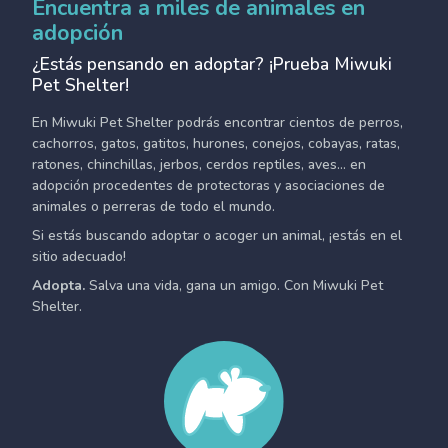
Encuentra a miles de animales en
adopción
¿Estás pensando en adoptar? ¡Prueba Miwuki
Pet Shelter!
En Miwuki Pet Shelter podrás encontrar cientos de perros,
cachorros, gatos, gatitos, hurones, conejos, cobayas, ratas,
ratones, chinchillas, jerbos, cerdos reptiles, aves... en
adopción procedentes de protectoras y asociaciones de
animales o perreras de todo el mundo.
Si estás buscando adoptar o acoger un animal, ¡estás en el
sitio adecuado!
Adopta.
Salva una vida, gana un amigo. Con Miwuki Pet
Shelter.