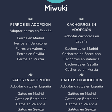
PERROS EN ADOPCIÓN
CACHORROS EN
ADOPCIÓN
Adoptar perros en España
Adoptar cachorros en
Perros en Madrid
España
Perros en Barcelona
Perros en Valencia
Cachorros en Madrid
Perros en Sevilla
Cachorros en Barcelona
Perros en Murcia
Cachorros en Valencia
Cachorros en Sevilla
Cachorros en Murcia
GATOS EN ADOPCIÓN
GATITOS EN ADOPCIÓN
Adoptar gatos en España
Adoptar gatitos en España
Gatos en Madrid
Gatitos en Madrid
Gatos en Barcelona
Gatitos en Barcelona
Gatos en Valencia
Gatitos en Valencia
Gatos en Sevilla
Gatitos en Sevilla