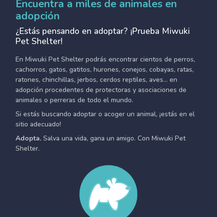
Encuentra a miles de animales en
adopción
¿Estás pensando en adoptar? ¡Prueba Miwuki
Pet Shelter!
En Miwuki Pet Shelter podrás encontrar cientos de perros,
cachorros, gatos, gatitos, hurones, conejos, cobayas, ratas,
ratones, chinchillas, jerbos, cerdos reptiles, aves... en
adopción procedentes de protectoras y asociaciones de
animales o perreras de todo el mundo.
Si estás buscando adoptar o acoger un animal, ¡estás en el
sitio adecuado!
Adopta.
Salva una vida, gana un amigo. Con Miwuki Pet
Shelter.