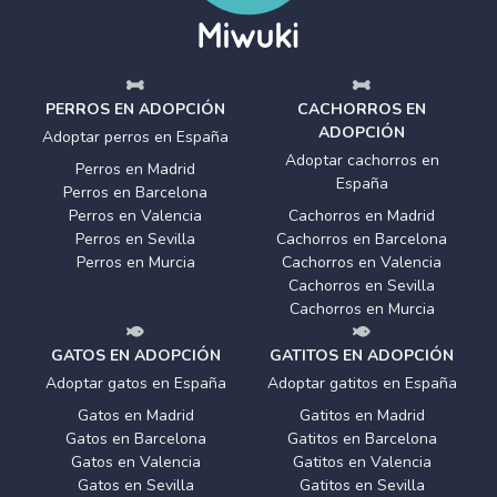
PERROS EN ADOPCIÓN
CACHORROS EN
ADOPCIÓN
Adoptar perros en España
Adoptar cachorros en
Perros en Madrid
España
Perros en Barcelona
Perros en Valencia
Cachorros en Madrid
Perros en Sevilla
Cachorros en Barcelona
Perros en Murcia
Cachorros en Valencia
Cachorros en Sevilla
Cachorros en Murcia
GATOS EN ADOPCIÓN
GATITOS EN ADOPCIÓN
Adoptar gatos en España
Adoptar gatitos en España
Gatos en Madrid
Gatitos en Madrid
Gatos en Barcelona
Gatitos en Barcelona
Gatos en Valencia
Gatitos en Valencia
Gatos en Sevilla
Gatitos en Sevilla