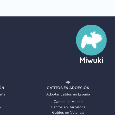
ÓN
GATITOS EN ADOPCIÓN
aña
Adoptar gatitos en España
Gatitos en Madrid
a
Gatitos en Barcelona
Gatitos en Valencia