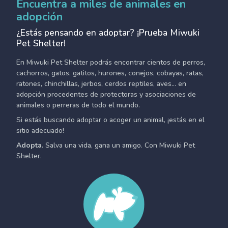
Encuentra a miles de animales en
adopción
¿Estás pensando en adoptar? ¡Prueba Miwuki
Pet Shelter!
En Miwuki Pet Shelter podrás encontrar cientos de perros,
cachorros, gatos, gatitos, hurones, conejos, cobayas, ratas,
ratones, chinchillas, jerbos, cerdos reptiles, aves... en
adopción procedentes de protectoras y asociaciones de
animales o perreras de todo el mundo.
Si estás buscando adoptar o acoger un animal, ¡estás en el
sitio adecuado!
Adopta.
Salva una vida, gana un amigo. Con Miwuki Pet
Shelter.