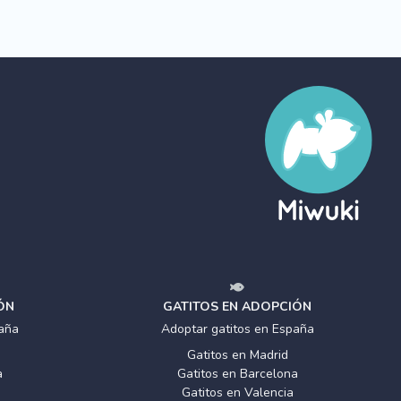
ÓN
GATITOS EN ADOPCIÓN
aña
Adoptar gatitos en España
Gatitos en Madrid
a
Gatitos en Barcelona
Gatitos en Valencia